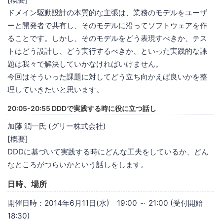
ドメイン駆動設計の本質的な主張は、業務のモデルをユーザ
ーと開発者で共有し、そのモデルに沿ってソフトウェアを作
ることです。しかし、そのモデルをどう表現すべきか、テス
トはどう設計し、どう実行するべきか、といった実践的な課
題は我々で解決していかなければいけません。
今回はそういった課題に対してどう立ち向かえば良いかを整
理していきたいと思います。
20:05-20:55 DDDで実践する時に役に立つ話し
加藤 潤一氏 (グリー株式会社)
[概要]
DDDに基づいて実践する時にどんな工夫をしているか、どん
なところがつらいかという話しをします。
日時、場所
開催日時：2014年6月11日(水) 19:00 ～ 21:00 (受付開始
18:30)