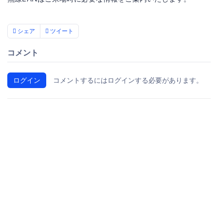
シェア
ツイート
コメント
ログイン
コメントするにはログインする必要があります。