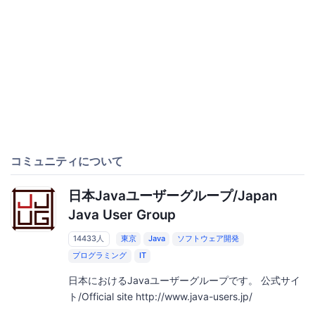
コミュニティについて
日本Javaユーザーグループ/Japan
Java User Group
14433人
東京
Java
ソフトウェア開発
プログラミング
IT
日本におけるJavaユーザーグループです。 公式サイ
ト/Official site http://www.java-users.jp/