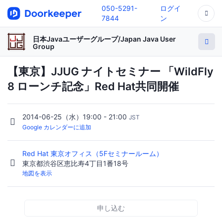
050-5291-
ログイ
7844
ン
日本Javaユーザーグループ/Japan Java User
Group
【東京】JJUG ナイトセミナー 「WildFly
8 ローンチ記念」Red Hat共同開催
2014-06-25（水）19:00 - 21:00
JST
Google カレンダーに追加
Red Hat 東京オフィス（5Fセミナールーム）
東京都渋谷区恵比寿4丁目1番18号
地図を表示
申し込む