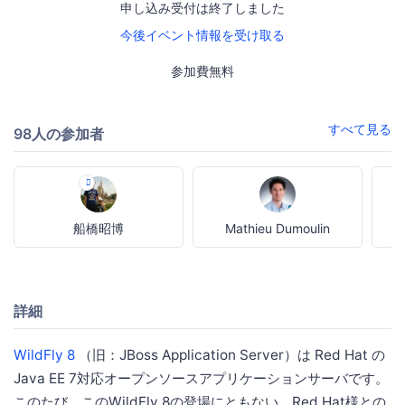
申し込み受付は終了しました
今後イベント情報を受け取る
参加費無料
すべて見る
98人の参加者
船橋昭博
Mathieu Dumoulin
詳細
WildFly 8
（旧：JBoss Application Server）は Red Hat の
Java EE 7対応オープンソースアプリケーションサーバです。
このたび、このWildFly 8の登場にともない、Red Hat様との