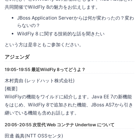
共同開催でWildFly 8の魅力をお伝えします。
JBoss Application Serverからは何が変わったの？変わ
らないの？
WildFly 8 に関する技術的な話を聞きたい
という方は是非ともご参加ください。
アジェンダ
19:05-19:55 最近WildFly 8ってどうよ？
木村貴由 (レッドハット株式会社)
[概要]
WildFlyの機能をワイルドに紹介します。Java EE 7の新機能
をはじめ、WildFly 8で追加された機能、JBoss AS7から引き
継いでいる機能も含めお話します。
20:05-20:55 次世代 Web コンテナ Undertow について
田邊 義真(NTT OSSセンタ)