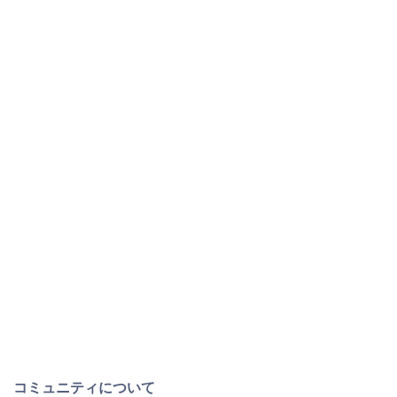
コミュニティについて