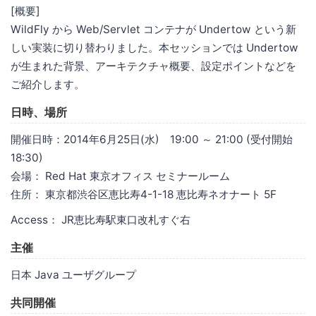
[概要]
WildFly から Web/Servlet コンテナが Undertow という新
しい実装に切り替わりました。本セッションでは Undertow
が生まれた背景、アーキテクチャ概要、設定ポイントなどを
ご紹介します。
日時、場所
開催日時：2014年6月25日(水) 19:00 ～ 21:00 (受付開始
18:30)
会場： Red Hat 東京オフィス セミナールーム
住所： 東京都渋谷区恵比寿4-1-18 恵比寿ネオナート 5F
Access： JR恵比寿駅東口改札すぐ右
主催
日本 Java ユーザグループ
共同開催