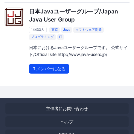
日本Javaユーザーグループ/Japan
Java User Group
14433人
東京
Java
ソフトウェア開発
プログラミング
IT
日本におけるJavaユーザーグループです。 公式サイ
ト/Official site http://www.java-users.jp/
メンバーになる
主催者にお問い合わせ
ヘルプ