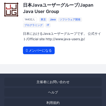
日本Javaユーザーグループ/Japan
Java User Group
14432人
東京
Java
ソフトウェア開発
プログラミング
IT
日本におけるJavaユーザーグループです。 公式サイ
ト/Official site http://www.java-users.jp/
メンバーになる
主催者にお問い合わせ
ヘルプ
利用規約