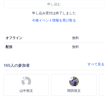
申し込む
申し込み受付は終了しました
今後イベント情報を受け取る
オフライン
無料
配信
無料
すべて見る
165人の参加者
山中裕文
岡田裕文