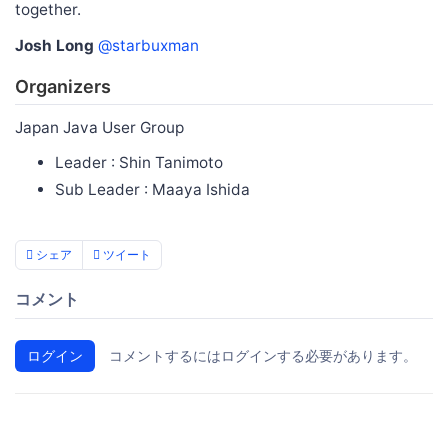
together.
Josh Long
@starbuxman
Organizers
Japan Java User Group
Leader : Shin Tanimoto
Sub Leader : Maaya Ishida
シェア
ツイート
コメント
ログイン
コメントするにはログインする必要があります。