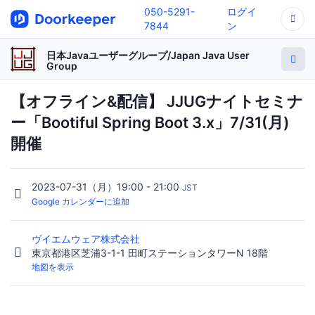
050-5291-
ログイ
7844
ン
日本Javaユーザーグループ/Japan Java User
Group
【オフライン&配信】 JJUGナイトセミナ
ー「Bootiful Spring Boot 3.x」7/31(月)
開催
2023-07-31（月）19:00 - 21:00
JST
Google カレンダーに追加
ヴイエムウェア株式会社
東京都港区芝浦3-1-1 田町ステーションタワーN 18階
地図を表示