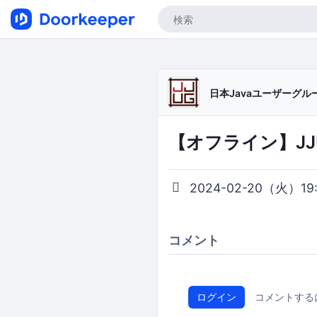
日本Javaユーザーグループ/J
【オフライン】JJ
2024-02-20（火）19:0
コメント
ログイン
コメントする