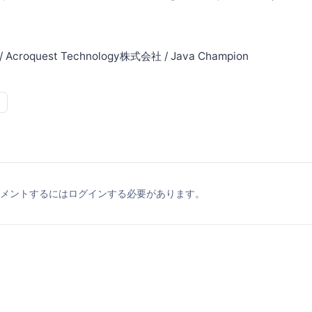
 Acroquest Technology株式会社 / Java Champion
メントするにはログインする必要があります。