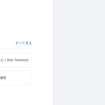
すべて見る
心 / Shin Tanimoto
湧理