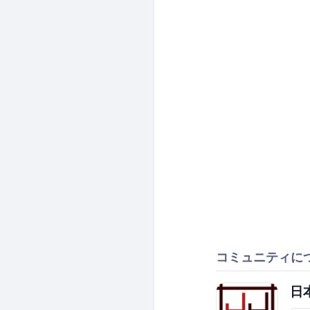
コミュニティに
日本