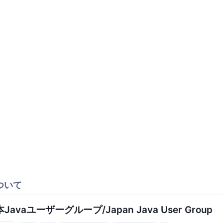
ついて
Javaユーザーグループ/Japan Java User Group