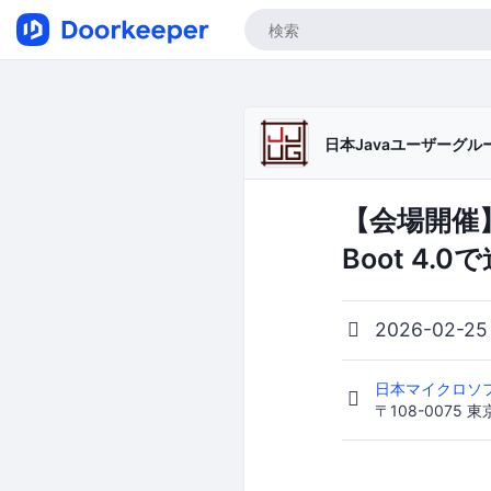
日本Javaユーザーグループ/J
【会場開催】J
Boot 4.
2026-02-25
日本マイクロソ
〒108-0075