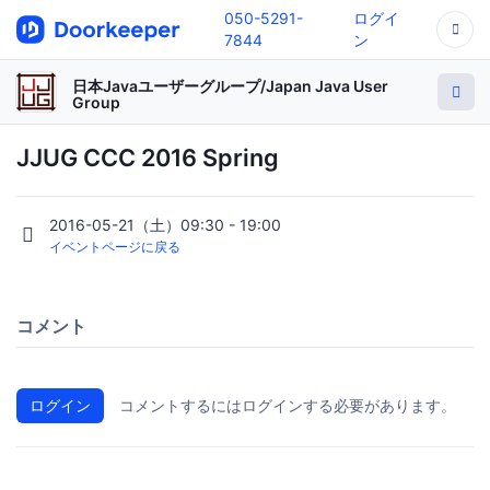
050-5291-
ログイ
7844
ン
日本Javaユーザーグループ/Japan Java User
Group
JJUG CCC 2016 Spring
2016-05-21（土）09:30 - 19:00
イベントページに戻る
コメント
ログイン
コメントするにはログインする必要があります。