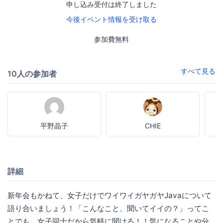
申し込み受付は終了しました
今後イベント情報を受け取る
参加費無料
すべて見る
10人の参加者
平野晶子
CHIE
詳細
新年会もかねて、女子だけでワイワイガヤガヤJavaについて
語り合いましょう！「こんなこと、聞いてイイの？」ってこ
とでも、女子同士だから気軽に聞ける！！気になることや分