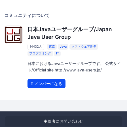
コミュニティについて
日本Javaユーザーグループ/Japan
Java User Group
14432人
東京
Java
ソフトウェア開発
プログラミング
IT
日本におけるJavaユーザーグループです。 公式サイ
ト/Official site http://www.java-users.jp/
メンバーになる
主催者にお問い合わせ