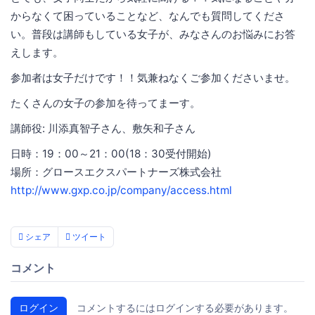
からなくて困っていることなど、なんでも質問してくださ
い。普段は講師もしている女子が、みなさんのお悩みにお答
えします。
参加者は女子だけです！！気兼ねなくご参加くださいませ。
たくさんの女子の参加を待ってまーす。
講師役: 川添真智子さん、敷矢和子さん
日時：19：00～21：00(18：30受付開始)
場所：グロースエクスパートナーズ株式会社
http://www.gxp.co.jp/company/access.html
シェア
ツイート
コメント
ログイン
コメントするにはログインする必要があります。