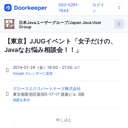
050-5291-
ログイ
7844
ン
日本Javaユーザーグループ/Japan Java User
Group
【東京】JJUGイベント「女子だけの、
Javaなお悩み相談会！！」
2014-01-24（金）19:00 - 21:00
JST
Google カレンダーに追加
グロースエクスパートナーズ株式会社
東京都新宿区新宿5-17-17 渡菱ビル 3階
地図を表示
申し込む