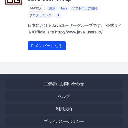
14432人
東京
Java
ソフトウェア開発
プログラミング
IT
日本におけるJavaユーザーグループです。 公式サイ
ト/Official site http://www.java-users.jp/
メンバーになる
主催者にお問い合わせ
ヘルプ
利用規約
プライバシーポリシー