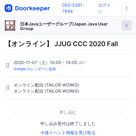
050-5291-
ログイ
7844
ン
日本Javaユーザーグループ/Japan Java User
Group
【オンライン】 JJUG CCC 2020 Fall
2020-11-07（土）10:00 - 19:00
JST
Google カレンダーに追加
オンライン配信 (TAILOR WORKS)
オンライン配信 (TAILOR WORKS)
申し込む
申し込み受付は終了しました
今後イベント情報を受け取る