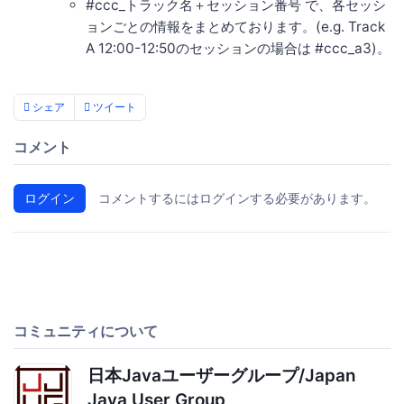
#ccc_トラック名＋セッション番号 で、各セッシ
ョンごとの情報をまとめております。(e.g. Track
A 12:00-12:50のセッションの場合は #ccc_a3)。
シェア
ツイート
コメント
ログイン
コメントするにはログインする必要があります。
コミュニティについて
日本Javaユーザーグループ/Japan
Java User Group