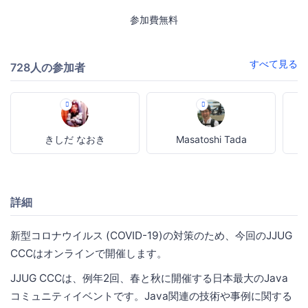
参加費無料
すべて見る
728人の参加者
きしだ なおき
Masatoshi Tada
詳細
新型コロナウイルス (COVID-19)の対策のため、今回のJJUG
CCCはオンラインで開催します。
JJUG CCCは、例年2回、春と秋に開催する日本最大のJava
コミュニティイベントです。Java関連の技術や事例に関する