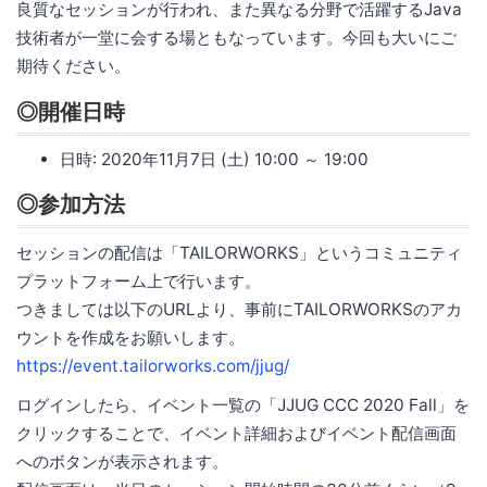
良質なセッションが行われ、また異なる分野で活躍するJava
技術者が一堂に会する場ともなっています。今回も大いにご
期待ください。
◎開催日時
日時: 2020年11月7日 (土) 10:00 ～ 19:00
◎参加方法
セッションの配信は「TAILORWORKS」というコミュニティ
プラットフォーム上で行います。
つきましては以下のURLより、事前にTAILORWORKSのアカ
ウントを作成をお願いします。
https://event.tailorworks.com/jjug/
ログインしたら、イベント一覧の「JJUG CCC 2020 Fall」を
クリックすることで、イベント詳細およびイベント配信画面
へのボタンが表示されます。