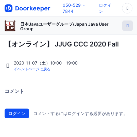
050-5291-
ログイ
7844
ン
日本Javaユーザーグループ/Japan Java User
Group
【オンライン】 JJUG CCC 2020 Fall
2020-11-07（土）10:00 - 19:00
イベントページに戻る
コメント
ログイン
コメントするにはログインする必要があります。