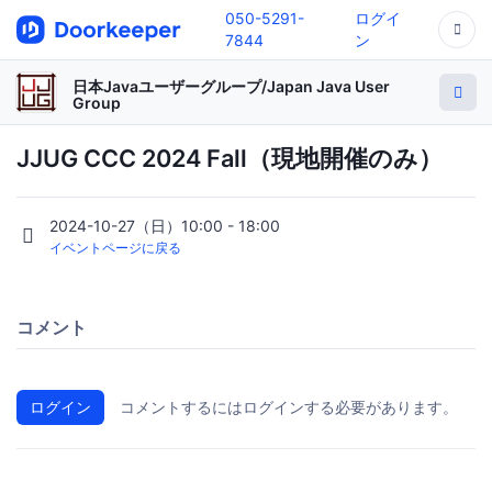
050-5291-
ログイ
7844
ン
日本Javaユーザーグループ/Japan Java User
Group
JJUG CCC 2024 Fall（現地開催のみ）
2024-10-27（日）10:00 - 18:00
イベントページに戻る
コメント
ログイン
コメントするにはログインする必要があります。